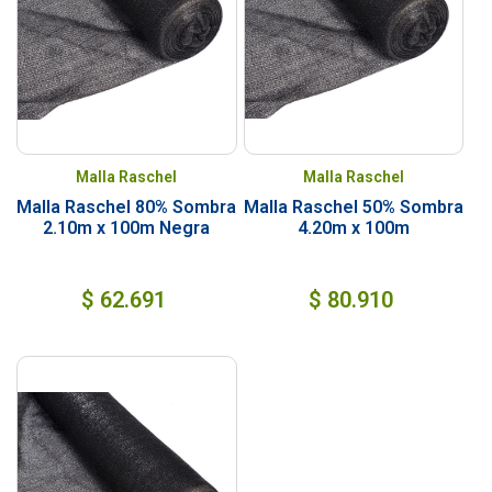
Malla Raschel
Malla Raschel
Malla Raschel 80% Sombra
Malla Raschel 50% Sombra
2.10m x 100m Negra
4.20m x 100m
$
62.691
$
80.910