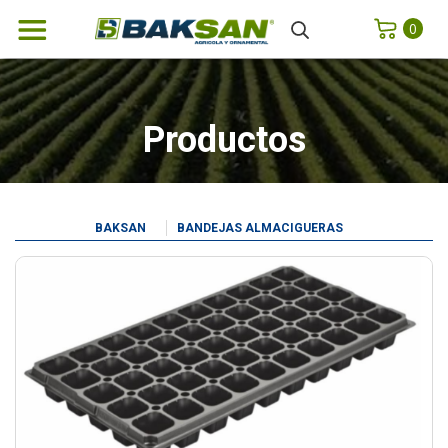
0
Productos
BAKSAN
BANDEJAS ALMACIGUERAS