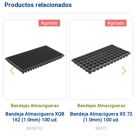
Productos relacionados
Agotado
Agotado
Bandejas Almacigueras
Bandejas Almacigueras
Bandeja Almaciguera XQB
Bandeja Almaciguera XS 72
162 (1.0mm) 100 ud.
(1.0mm) 100 ud.
BXQB162
BXS72