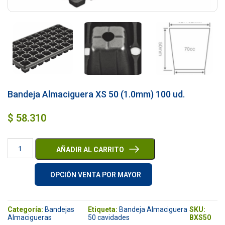
Bandeja Almaciguera XS 50 (1.0mm) 100 ud.
$
58.310
AÑADIR AL CARRITO
OPCIÓN VENTA POR MAYOR
Categoría:
Bandejas
Etiqueta:
Bandeja Almaciguera
SKU:
Almacigueras
50 cavidades
BXS50