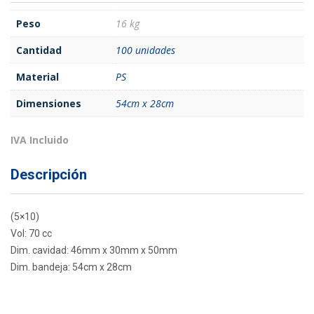
Peso
16 kg
Cantidad
100 unidades
Material
PS
Dimensiones
54cm x 28cm
IVA Incluido
Descripción
(5×10)
Vol: 70 cc
Dim. cavidad: 46mm x 30mm x 50mm
Dim. bandeja: 54cm x 28cm