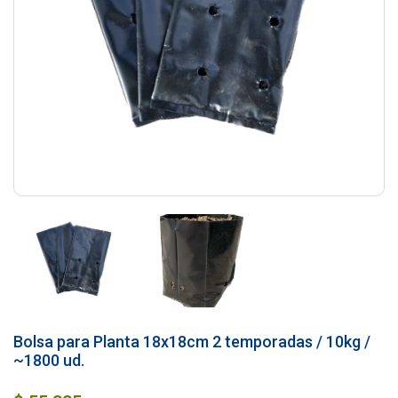
Bolsa para Planta 18x18cm 2 temporadas / 10kg /
~1800 ud.