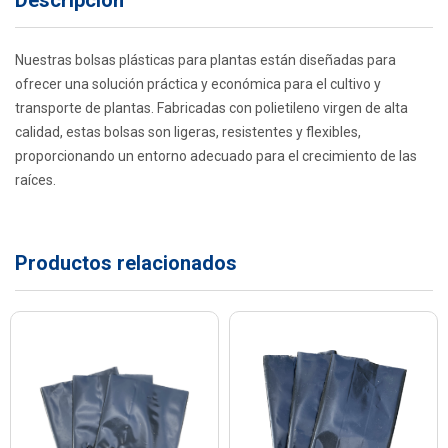
Nuestras bolsas plásticas para plantas están diseñadas para
ofrecer una solución práctica y económica para el cultivo y
transporte de plantas. Fabricadas con polietileno virgen de alta
calidad, estas bolsas son ligeras, resistentes y flexibles,
proporcionando un entorno adecuado para el crecimiento de las
raíces.
Productos relacionados