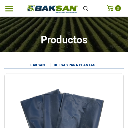
0
Productos
BAKSAN
BOLSAS PARA PLANTAS