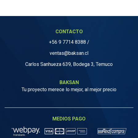
CONTACTO
+56 9 7714 8388
/
ventas@baksan.cl
Carlos Sanhueza 639, Bodega 3, Temuco
BAKSAN
Tu proyecto merece lo mejor, al mejor precio
MEDIOS PAGO