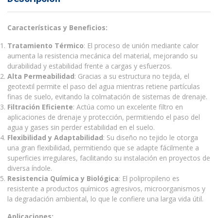
Características y Beneficios:
Tratamiento Térmico
: El proceso de unión mediante calor
aumenta la resistencia mecánica del material, mejorando su
durabilidad y estabilidad frente a cargas y esfuerzos.
Alta Permeabilidad
: Gracias a su estructura no tejida, el
geotextil permite el paso del agua mientras retiene partículas
finas de suelo, evitando la colmatación de sistemas de drenaje.
Filtración Eficiente
: Actúa como un excelente filtro en
aplicaciones de drenaje y protección, permitiendo el paso del
agua y gases sin perder estabilidad en el suelo.
Flexibilidad y Adaptabilidad
: Su diseño no tejido le otorga
una gran flexibilidad, permitiendo que se adapte fácilmente a
superficies irregulares, facilitando su instalación en proyectos de
diversa índole.
Resistencia Química y Biológica
: El polipropileno es
resistente a productos químicos agresivos, microorganismos y
la degradación ambiental, lo que le confiere una larga vida útil.
Aplicaciones: