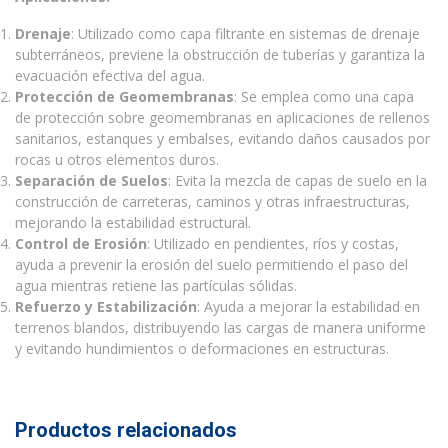
Drenaje
: Utilizado como capa filtrante en sistemas de drenaje
subterráneos, previene la obstrucción de tuberías y garantiza la
evacuación efectiva del agua.
Protección de Geomembranas
: Se emplea como una capa
de protección sobre geomembranas en aplicaciones de rellenos
sanitarios, estanques y embalses, evitando daños causados por
rocas u otros elementos duros.
Separación de Suelos
: Evita la mezcla de capas de suelo en la
construcción de carreteras, caminos y otras infraestructuras,
mejorando la estabilidad estructural.
Control de Erosión
: Utilizado en pendientes, ríos y costas,
ayuda a prevenir la erosión del suelo permitiendo el paso del
agua mientras retiene las partículas sólidas.
Refuerzo y Estabilización
: Ayuda a mejorar la estabilidad en
terrenos blandos, distribuyendo las cargas de manera uniforme
y evitando hundimientos o deformaciones en estructuras.
Productos relacionados