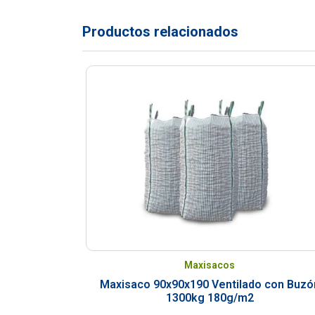
Productos relacionados
Maxisacos
Maxisaco 90x90x190 Ventilado con Buzó
1300kg 180g/m2