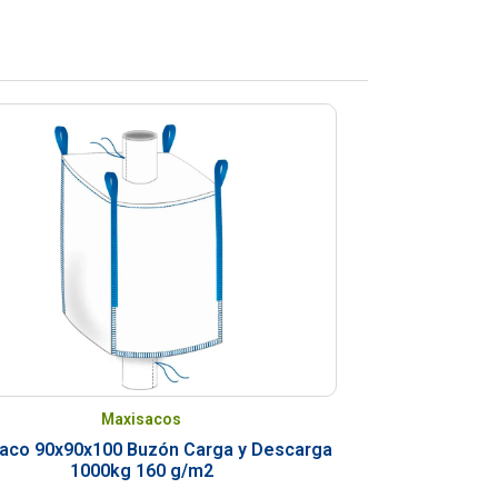
Maxisacos
aco 90x90x100 Buzón Carga y Descarga
1000kg 160 g/m2