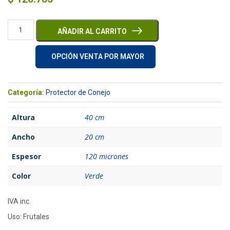
AÑADIR AL CARRITO
OPCIÓN VENTA POR MAYOR
Categoría:
Protector de Conejo
Altura
40 cm
Ancho
20 cm
Espesor
120 micrones
Color
Verde
IVA inc.
Uso: Frutales