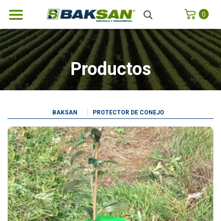
0
Productos
BAKSAN
PROTECTOR DE CONEJO