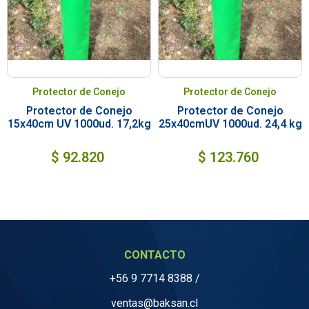
Protector de Conejo
Protector de Conejo
Protector de Conejo
Protector de Conejo
15x40cm UV 1000ud. 17,2kg
25x40cmUV 1000ud. 24,4 kg
$
92.820
$
123.760
CONTACTO
+56 9 7714 8388
/
ventas@baksan.cl