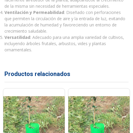
de la misma sin necesidad de herramientas especiales.
Ventilación y Permeabilidad
: Diseñado con perforaciones
que permiten la circulación de aire y la entrada de luz, evitando
la acumulación de humedad y favoreciendo un entorno de
crecimiento saludable.
Versatilidad
: Adecuado para una amplia variedad de cultivos,
incluyendo árboles frutales, arbustos, vides y plantas
ornamentales.
Productos relacionados