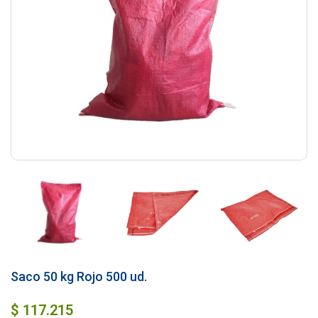
Saco 50 kg Rojo 500 ud.
$
117.215