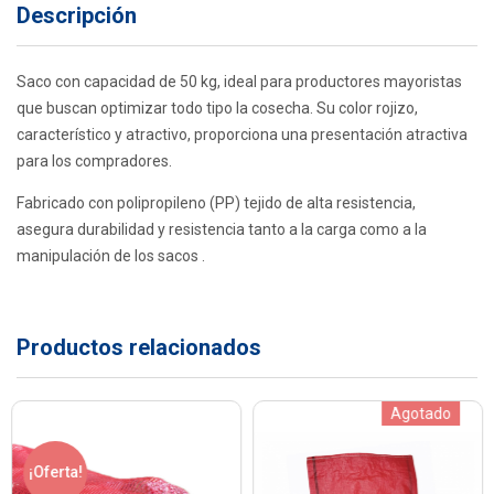
Descripción
Saco con capacidad de 50 kg, ideal para productores mayoristas
que buscan optimizar todo tipo la cosecha. Su color rojizo,
característico y atractivo, proporciona una presentación atractiva
para los compradores.
Fabricado con polipropileno (PP) tejido de alta resistencia,
asegura durabilidad y resistencia tanto a la carga como a la
manipulación de los sacos .
Productos relacionados
Agotado
¡Oferta!