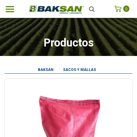
0
Productos
BAKSAN
SACOS Y MALLAS